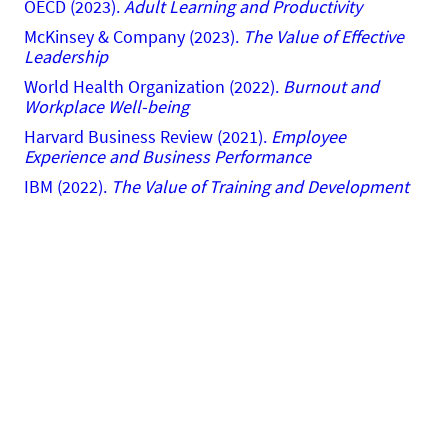
OECD (2023).
Adult Learning and Productivity
McKinsey & Company (2023).
The Value of Effective
Leadership
World Health Organization (2022).
Burnout and
Workplace Well-being
Harvard Business Review (2021).
Employee
Experience and Business Performance
IBM (2022).
The Value of Training and Development