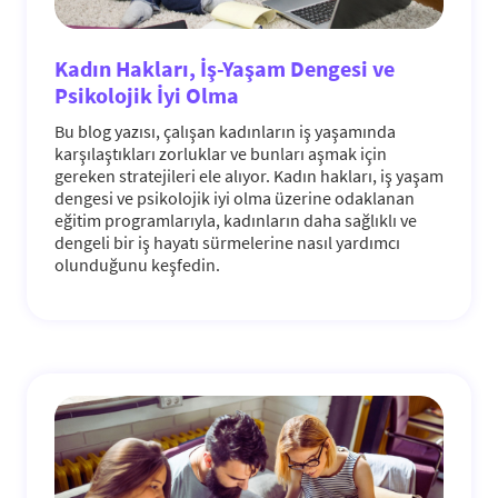
Kadın Hakları, İş-Yaşam Dengesi ve
Psikolojik İyi Olma
Bu blog yazısı, çalışan kadınların iş yaşamında
karşılaştıkları zorluklar ve bunları aşmak için
gereken stratejileri ele alıyor. Kadın hakları, iş yaşam
dengesi ve psikolojik iyi olma üzerine odaklanan
eğitim programlarıyla, kadınların daha sağlıklı ve
dengeli bir iş hayatı sürmelerine nasıl yardımcı
olunduğunu keşfedin.