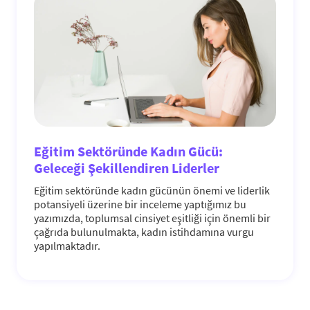
Eğitim Sektöründe Kadın Gücü:
Geleceği Şekillendiren Liderler
Eğitim sektöründe kadın gücünün önemi ve liderlik
potansiyeli üzerine bir inceleme yaptığımız bu
yazımızda, toplumsal cinsiyet eşitliği için önemli bir
çağrıda bulunulmakta, kadın istihdamına vurgu
yapılmaktadır.