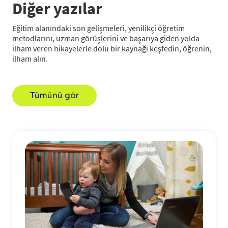
Diğer yazılar
Eğitim alanındaki son gelişmeleri, yenilikçi öğretim
metodlarını, uzman görüşlerini ve başarıya giden yolda
ilham veren hikayelerle dolu bir kaynağı keşfedin, öğrenin,
ilham alın.
Tümünü gör