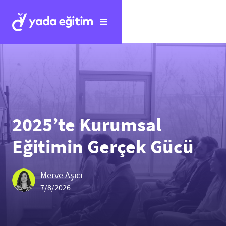
2025’te Kurumsal
Eğitimin Gerçek Gücü
Merve Aşıcı
7/8/2026